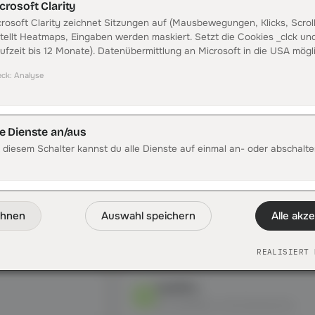
crosoft Clarity
ADCELL
rosoft Clarity zeichnet Sitzungen auf (Mausbewegungen, Klicks, Scrol
t.adcell.com/t/track
tellt Heatmaps, Eingaben werden maskiert. Setzt die Cookies _clck und
ufzeit bis 12 Monate). Datenübermittlung an Microsoft in die USA mögli
eck
:
Analyse
Webgains
track.webgains.com/transaction.h
le Dienste an/aus
 diesem Schalter kannst du alle Dienste auf einmal an- oder abschalte
TradeTracker
tc.tradetracker.net/
ehnen
Auswahl speichern
Alle akz
impact.com
api.impact.com/Conversions
REALISIERT 
GoAffPro
api.goaffpro.com/transaction