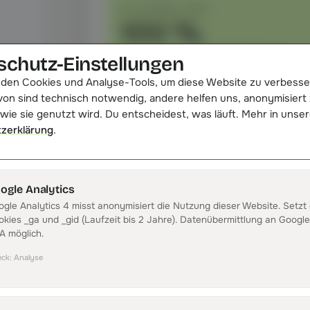
MIT DATAFIRST TRACK
100 %
deiner Sales erreichen das Netzwerk
schutz-Einstellungen
den Cookies und Analyse-Tools, um diese Website zu verbesse
on sind technisch notwendig, andere helfen uns, anonymisiert
wie sie genutzt wird. Du entscheidest, was läuft. Mehr in unser
u allen großen
zerklärung
.
ken
ogle Analytics
gle Analytics 4 misst anonymisiert die Nutzung dieser Website. Setzt 
den. Plus Google Ads und GA4 als
kies _ga und _gid (Laufzeit bis 2 Jahre). Datenübermittlung an Google 
A möglich.
ormen.
eck
:
Analyse