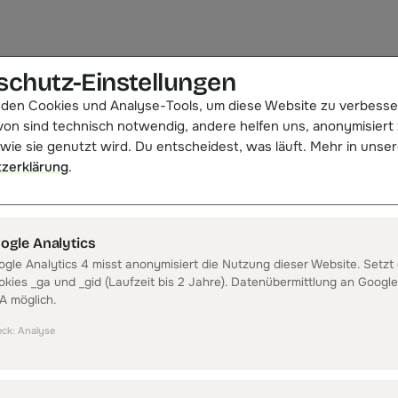
schutz-Einstellungen
den Cookies und Analyse-Tools, um diese Website zu verbesse
on sind technisch notwendig, andere helfen uns, anonymisiert
wie sie genutzt wird. Du entscheidest, was läuft. Mehr in unser
zerklärung
.
1 Ku
ogle Analytics
profil
gle Analytics 4 misst anonymisiert die Nutzung dieser Website. Setzt 
kies _ga und _gid (Laufzeit bis 2 Jahre). Datenübermittlung an Google 
VERKNÜPFT NAC
A möglich.
eck
:
Analyse