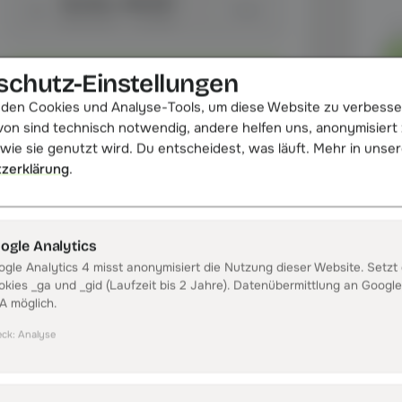
Voucher „SALE10"
STORNO
Storniert · 12,80 €
TA
schutz-Einstellungen
Publisher #442
FREI
M
Freigegeben · 24,40 €
den Cookies und Analyse-Tools, um diese Website zu verbesse
on sind technisch notwendig, andere helfen uns, anonymisiert
gew
wie sie genutzt wird. Du entscheidest, was läuft. Mehr in unser
Brand-Bid
zerklärung
.
PRÜFEN
In Prüfung · 8,90 €
Jeder Sale sauber zugeordnet
AUTO
ogle Analytics
gle Analytics 4 misst anonymisiert die Nutzung dieser Website. Setzt 
mmission Rules
Multi
kies _ga und _gid (Laufzeit bis 2 Jahre). Datenübermittlung an Google 
A möglich.
cher-Stornos, Publisher-Approvals, Brand-Bid-
Hybrid, 
cks: alles automatisch ans Netzwerk.
Du wähls
eck
:
Analyse