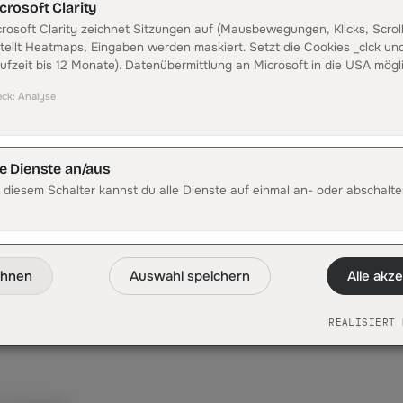
crosoft Clarity
zen (z. B. Bestellvolumen pro Monat,
rosoft Clarity zeichnet Sitzungen auf (Mausbewegungen, Klicks, Scrol
tellt Heatmaps, Eingaben werden maskiert. Setzt die Cookies _clck und
ufzeit bis 12 Monate). Datenübermittlung an Microsoft in die USA mögli
eck
:
Analyse
gency
 sich aus dem individuell vereinbarten
le Dienste an/aus
 diesem Schalter kannst du alle Dienste auf einmal an- oder abschalte
arung insbesondere:
und der Kanalstruktur
ehnen
Auswahl speichern
Alle akz
splänen
euung
REALISIERT 