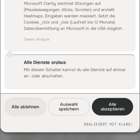
Microsoft Clarity zeichnet Sitzungen auf
Zum Attribution-Rechner
(Mausbewegungen, Klicks, Scrollen) und erstellt
Heatmaps, Eingaben werden maskiert. Setzt die
Cookies _clck und _clsk (Laufzeit bis 12 Monate).
Datenübermittlung an Microsoft in die USA möglich.
Zweck
:
Analyse
AFFILIATE
10 Min.
Affiliate-KPIs: welche Kennzahlen wirklich
zählen
Alle Dienste an/aus
Netto-Provisionsquote, Neukundenquote, CPO,
Mit diesem Schalter kannst du alle Dienste auf einmal
inkrementeller Beitrag und Publisher-
an- oder abschalten.
Konzentration: die Kennzahlen, die ein Programm
wirklich steuern.
ARTIKEL LESEN
Auswahl
Alle
Alle ablehnen
speichern
akzeptieren
REALISIERT MIT KLARO!
AFFILIATE
10 Min.
Provisionsmodelle: CPO, CPL, Hybrid und