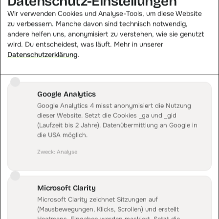
Datenschutz-Einstellungen
IDEALO, Billiger.de, Guenstiger.de
Wir verwenden Cookies und Analyse-Tools, um diese Website
zu verbessern. Manche davon sind technisch notwendig,
andere helfen uns, anonymisiert zu verstehen, wie sie genutzt
wird. Du entscheidest, was läuft. Mehr in unserer
Datenschutzerklärung
.
Email Marketing
Google Analytics
Klaviyo, Brevo
Google Analytics 4 misst anonymisiert die Nutzung
dieser Website. Setzt die Cookies _ga und _gid
(Laufzeit bis 2 Jahre). Datenübermittlung an Google in
die USA möglich.
Zweck
:
Analyse
Reward + Voucher
Microsoft Clarity
Sovendus, Benefits.me
Microsoft Clarity zeichnet Sitzungen auf
(Mausbewegungen, Klicks, Scrollen) und erstellt
Heatmaps, Eingaben werden maskiert. Setzt die