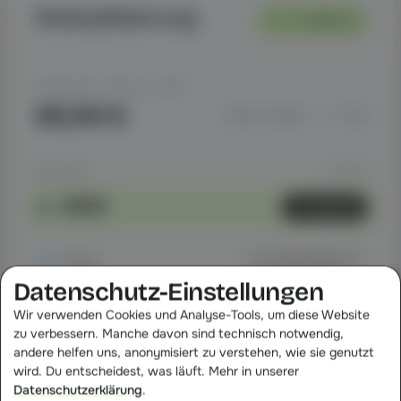
Deduplizierung
1 von 4
DIESELBE BESTELLUNG
89,90 €
Order 41528 · 5. Mai
NETZWERK
STATUS
AWIN
ATTRIBUIERT
Meta
zusammengeführt
Datenschutz-Einstellungen
IDEALO
zusammengeführt
Wir verwenden Cookies und Analyse-Tools, um diese Website
zu verbessern. Manche davon sind technisch notwendig,
ADCELL
andere helfen uns, anonymisiert zu verstehen, wie sie genutzt
zusammengeführt
wird. Du entscheidest, was läuft. Mehr in unserer
Datenschutzerklärung
.