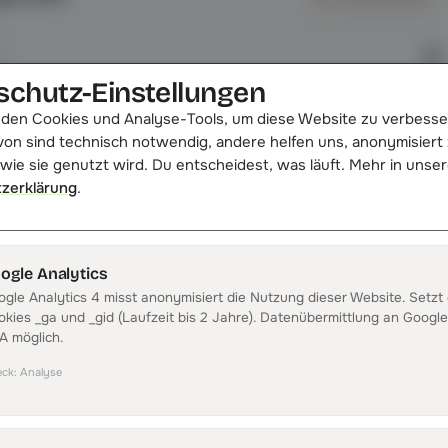
3
s
schutz-Einstellungen
den Cookies und Analyse-Tools, um diese Website zu verbesse
 Hosting, Server-Side-Tracking …
on sind technisch notwendig, andere helfen uns, anonymisiert
3
rst Track
wie sie genutzt wird. Du entscheidest, was läuft. Mehr in unser
zerklärung
.
modelle, Affiliate-Netzwerke und CPO …
1
ogle Analytics
gle Analytics 4 misst anonymisiert die Nutzung dieser Website. Setzt 
kies _ga und _gid (Laufzeit bis 2 Jahre). Datenübermittlung an Google 
aten-Pipeline
A möglich.
stammen aus der Tabelle unten.
eck
:
Analyse