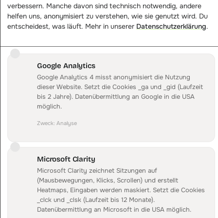
Consent steuert, was rausgeht
verbessern. Manche davon sind technisch notwendig, andere
helfen uns, anonymisiert zu verstehen, wie sie genutzt wird. Du
Bei Denied verlässt kein personenbezogenes Merkmal den
entscheidest, was läuft. Mehr in unserer
Datenschutzerklärung
.
Server. Die Conversion wird gemeldet, aber ohne Match-
Daten, sodass Metas modellierte Conversions die Lücke
tragen.
Google Analytics
SETUP
Google Analytics 4 misst anonymisiert die Nutzung
Von den Credentials bis zum
dieser Website. Setzt die Cookies _ga und _gid (Laufzeit
bis 2 Jahre). Datenübermittlung an Google in die USA
ersten Test-Event.
möglich.
Zweck
:
Analyse
01
Microsoft Clarity
Meta Business verbinden
Microsoft Clarity zeichnet Sitzungen auf
Pixel-ID und Conversions-API-Token einmal im DataFirst-Backend
(Mausbewegungen, Klicks, Scrollen) und erstellt
hinterlegen. Wir prüfen die Verbindung gegen den Graph-
Heatmaps, Eingaben werden maskiert. Setzt die Cookies
Endpunkt.
_clck und _clsk (Laufzeit bis 12 Monate).
Datenübermittlung an Microsoft in die USA möglich.